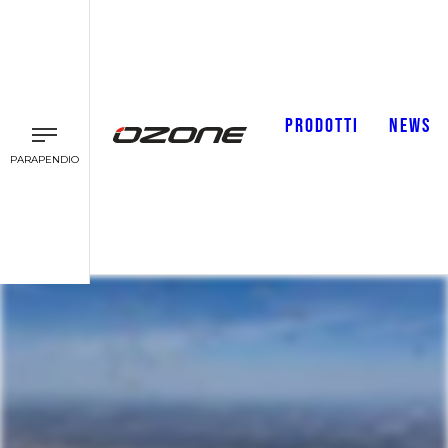
PRODOTTI
NEWS
PARAPENDIO