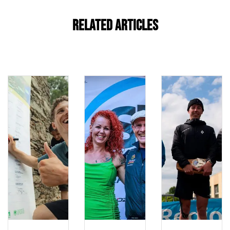
Related Articles