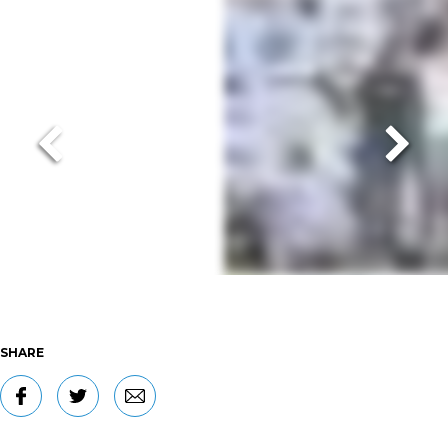
SHARE