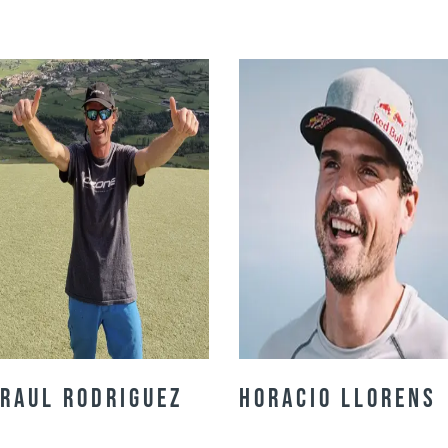
Raul Rodriguez
Horacio Llorens