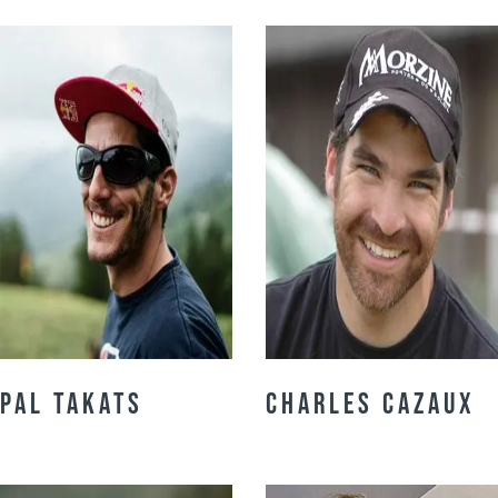
Pal Takats
Charles Cazaux