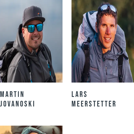
Martin
Lars
Jovanoski
Meerstetter