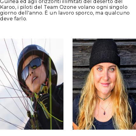
Guinea ed agli orizzonti illimitati del deserto del
Karoo, i piloti del Team Ozone volano ogni singolo
giorno dell'anno. È un lavoro sporco, ma qualcuno
deve farlo.