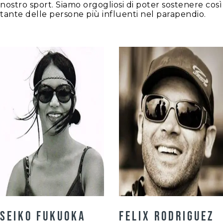
nostro sport. Siamo orgogliosi di poter sostenere così
tante delle persone più influenti nel parapendio.
Seiko Fukuoka
Felix Rodriguez