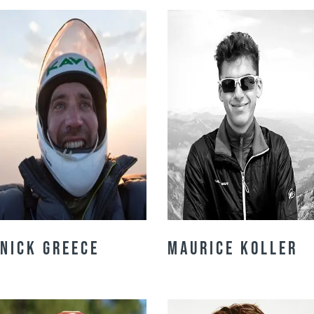
Nick Greece
Maurice Koller