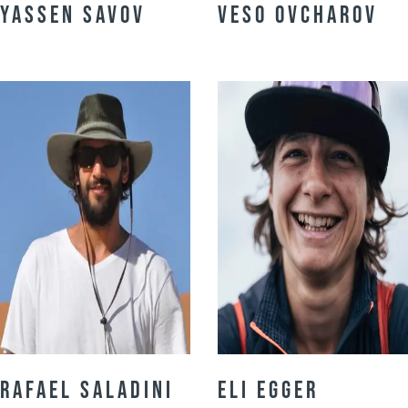
Yassen Savov
Veso Ovcharov
Rafael Saladini
Eli Egger