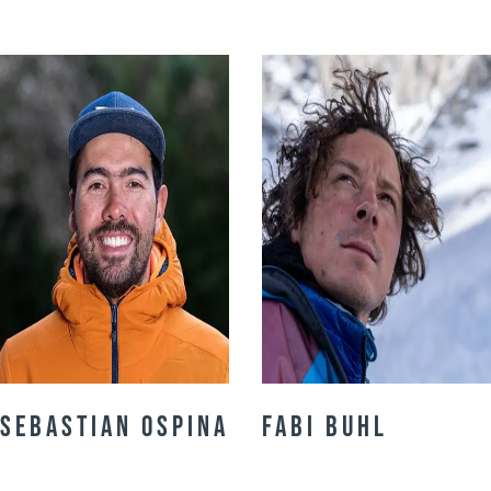
Sebastian Ospina
Fabi Buhl