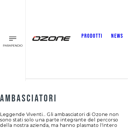
PRODOTTI
NEWS
PARAPENDIO
AMBASCIATORI
Leggende Viventi... Gli ambasciatori di Ozone non
sono stati solo una parte integrante del percorso
della nostra azienda, ma hanno plasmato l'intero