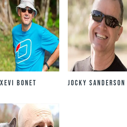
Xevi Bonet
Jocky Sanderson