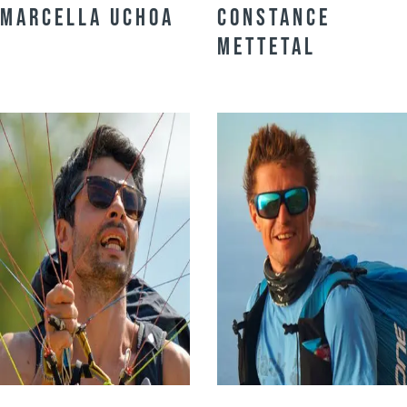
Marcella Uchoa
Constance
Mettetal