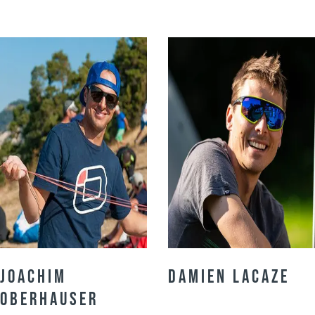
Joachim
Damien Lacaze
Oberhauser