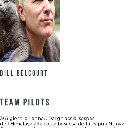
Bill Belcourt
TEAM PILOTS
365 giorni all'anno... Dai ghiacciai sospesi
dell'Himalaya alla costa boscosa della Papua Nuova