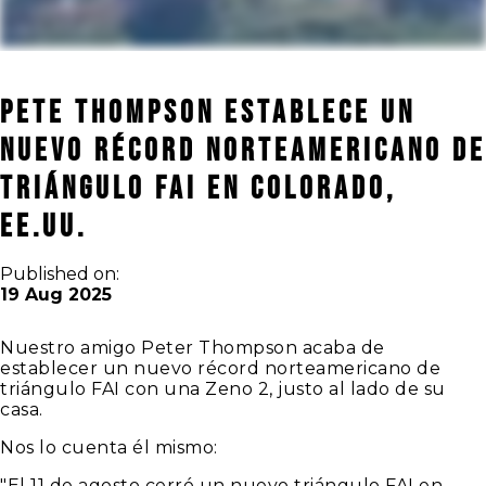
Pete Thompson establece un
nuevo récord norteamericano de
triángulo FAI en Colorado,
EE.UU.
Published on:
19 Aug 2025
Nuestro amigo Peter Thompson acaba de
establecer un nuevo récord norteamericano de
triángulo FAI con una Zeno 2, justo al lado de su
casa.
Nos lo cuenta él mismo:
"El 11 de agosto cerré un nuevo triángulo FAI en