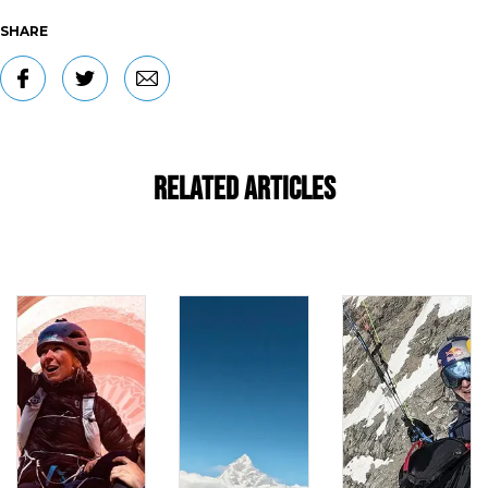
SHARE
Related Articles