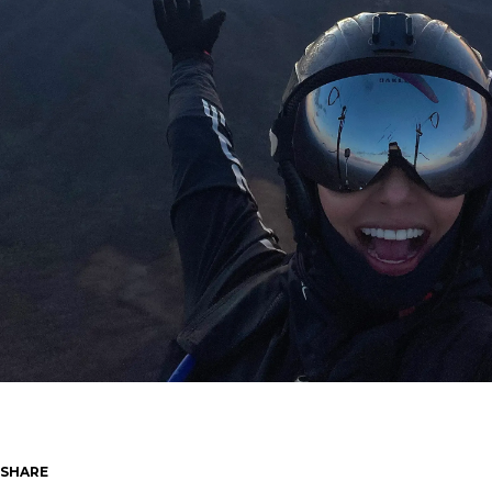
SHARE