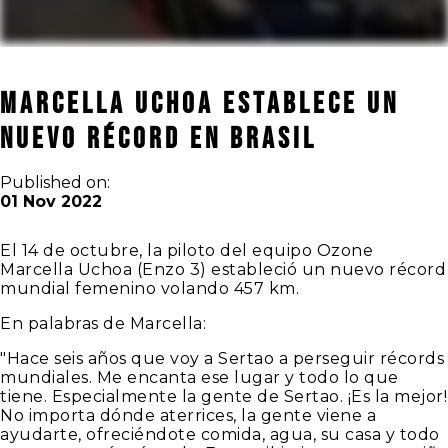
MARCELLA UCHOA ESTABLECE UN
NUEVO RÉCORD EN BRASIL
Published on:
01 Nov 2022
El 14 de octubre, la piloto del equipo Ozone
Marcella Uchoa (Enzo 3) estableció un nuevo récord
mundial femenino volando 457 km.
En palabras de Marcella:
"Hace seis años que voy a Sertao a perseguir récords
mundiales. Me encanta ese lugar y todo lo que
tiene. Especialmente la gente de Sertao. ¡Es la mejor!
No importa dónde aterrices, la gente viene a
ayudarte, ofreciéndote comida, agua, su casa y todo