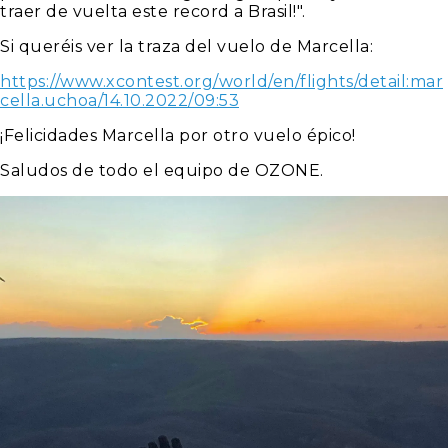
traer de vuelta este record a Brasil!".
Si queréis ver la traza del vuelo de Marcella:
https://www.xcontest.org/world/en/flights/detail:mar
cella.uchoa/14.10.2022/09:53
¡Felicidades Marcella por otro vuelo épico!
Saludos de todo el equipo de OZONE.