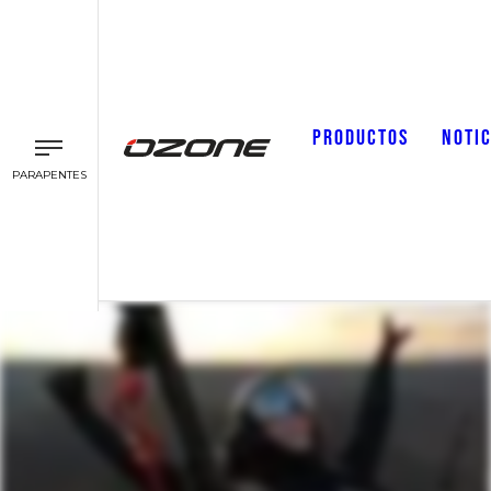
PRODUCTOS
NOTIC
PARAPENTES