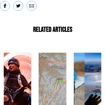
Related Articles