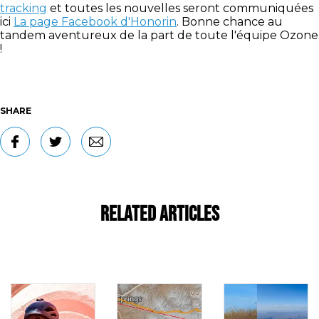
tracking
et toutes les nouvelles seront communiquées
ici
La page Facebook d'Honorin
. Bonne chance au
tandem aventureux de la part de toute l'équipe Ozone
!
SHARE
Related Articles