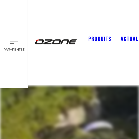
PRODUITS
ACTUAL
PARAPENTES