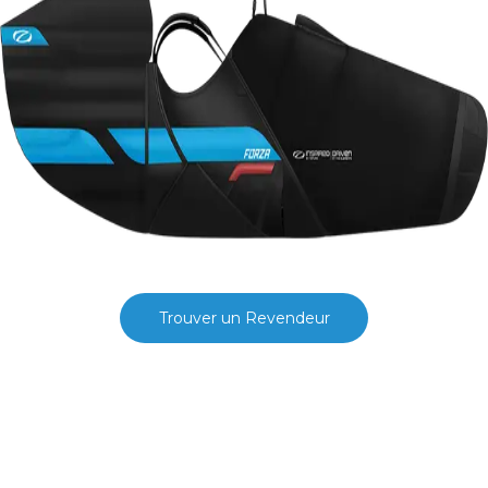
Trouver un Revendeur