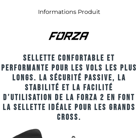
Informations Produit
Sellette confortable et
performante pour les vols les plus
longs. La sécurité passive, la
stabilité et la facilité
d’utilisation de la Forza 2 en font
la sellette idéale pour les grands
cross.