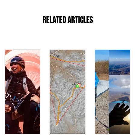
Related Articles