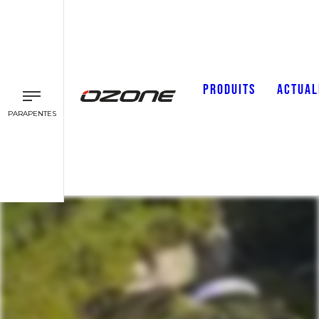
PRODUITS
ACTUAL
PARAPENTES