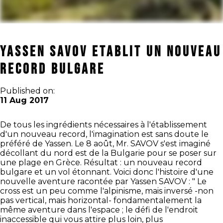
Yassen Savov ETABLIT UN NOUVEAU
RECORD BULGARE
Published on:
11 Aug 2017
De tous les ingrédients nécessaires à l'établissement
d'un nouveau record, l'imagination est sans doute le
préféré de Yassen. Le 8 août, Mr. SAVOV s'est imaginé
décollant du nord est de la Bulgarie pour se poser sur
une plage en Grèce. Résultat : un nouveau record
bulgare et un vol étonnant. Voici donc l'histoire d'une
nouvelle aventure racontée par Yassen SAVOV : " Le
cross est un peu comme l'alpinisme, mais inversé -non
pas vertical, mais horizontal- fondamentalement la
même aventure dans l'espace ; le défi de l'endroit
inaccessible qui vous attire plus loin, plus