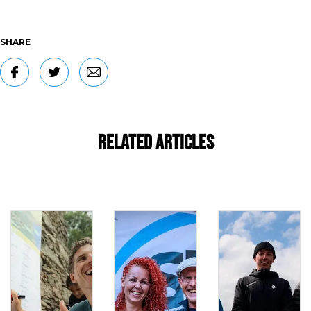
SHARE
Related Articles