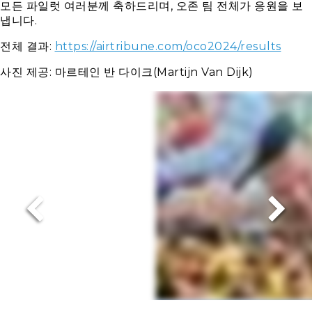
모든 파일럿 여러분께 축하드리며, 오존 팀 전체가 응원을 보
냅니다.
전체 결과:
https://airtribune.com/oco2024/results
사진 제공: 마르테인 반 다이크(Martijn Van Dijk)