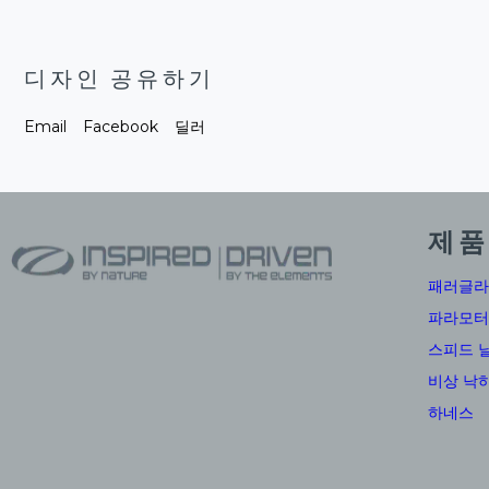
제작 기간
Select size and colour option to see
디자인 공유하기
production time
Email
Facebook
딜러
제품
패러글라
파라모터
스피드 
비상 낙
하네스