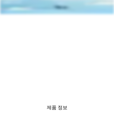
제품 정보