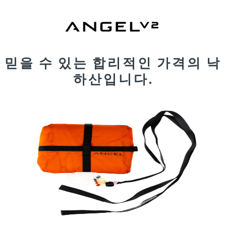
믿을 수 있는 합리적인 가격의 낙
하산입니다.