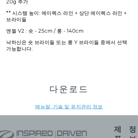
20g 추가
** 시스템 높이: 에이펙스 라인 + 상단 에이펙스 라인 +
브라이들
엔젤 V2 : 숏 - 25cm / 롱 - 140cm
낙하산은 숏 브라이들 또는 롱 Y 브라이들 중에서 선택
가능합니다.
다운로드
매뉴얼, 기술 및 유지관리 정보
제
정