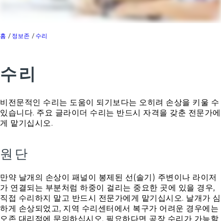
홈
정보존
수리
수리
비전문적인 수리는 도움이 되기보다는 오히려 손상을 키울 수
있습니다. 주요 글라이더 수리는 반드시 자격을 갖춘 전문가에
게 맡기십시오.
원단
만약 날개의 손상이 패널이 봉제된 선(솔기) 주변이나 라이저
가 연결되는 부분처럼 하중이 걸리는 중요한 곳에 있을 경우,
직접 수리하지 말고 반드시 전문가에게 맡기십시오. 날개가 심
하게 손상되었고, 지역 수리센터에서 복구가 어려운 경우에는
오존 대리점에 문의하십시오. 필요하다면 공장 수리가 가능할