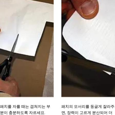
패치를 자를 때는 겹쳐지는 부
패치의 모서리를 둥글게 잘라주
분이 충분하도록 자르세요.
면, 장력이 고르게 분산되어 더