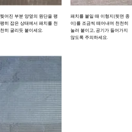
찢어진 부분 양옆의 원단을 팽
패치를 붙일 때 이형지(뒷면 종
팽히 잡은 상태에서 패치를 천
이)를 조금씩 떼어내며 천천히
천히 굴리듯 붙이세요.
눌러 붙이고, 공기가 들어가지
않도록 주의하세요.