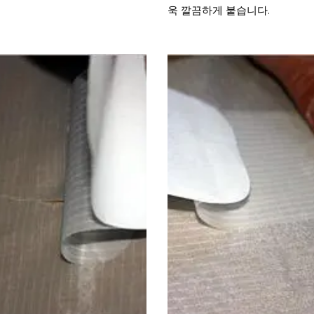
욱 깔끔하게 붙습니다.