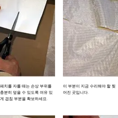
패치를 자를 때는 손상 부위를
이 부분이 지금 수리해야 할 찢
충분히 덮을 수 있도록 여유 있
어진 곳입니다.
게 겹침 부분을 확보하세요.