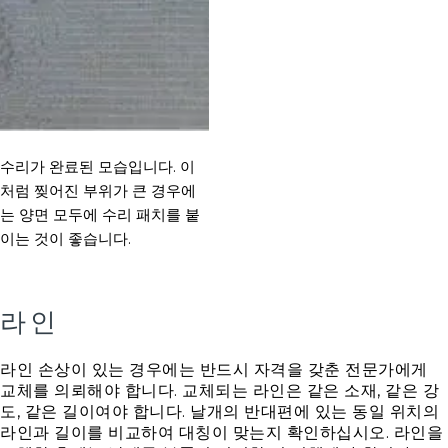
수리가 완료된 모습입니다. 이
처럼 찢어진 부위가 큰 경우에
는 양면 모두에 수리 패치를 붙
이는 것이 좋습니다.
라인
라인 손상이 있는 경우에는 반드시 자격을 갖춘 전문가에게
교체를 의뢰해야 합니다. 교체되는 라인은 같은 소재, 같은 강
도, 같은 길이여야 합니다. 날개의 반대편에 있는 동일 위치의
라인과 길이를 비교하여 대칭이 맞는지 확인하십시오. 라인을