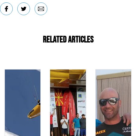
Related Articles