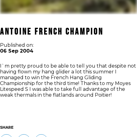
Antoine French Champion
Published on:
06 Sep 2004
I`m pretty proud to be able to tell you that despite not
having flown my hang glider a lot this summer I
managed to win the French Hang Gliding
Championship for the third time! Thanks to my Moyes
Litespeed S I was able to take full advantage of the
weak thermals in the flatlands around Poitier!
SHARE