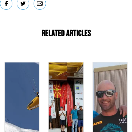
Related Articles