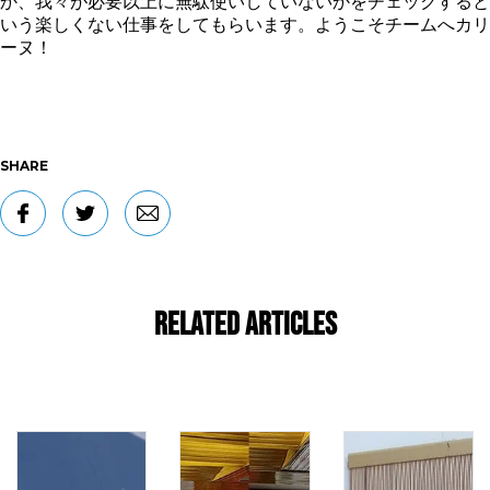
か、我々が必要以上に無駄使いしていないかをチェックすると
いう楽しくない仕事をしてもらいます。ようこそチームへカリ
ーヌ！
SHARE
Related Articles