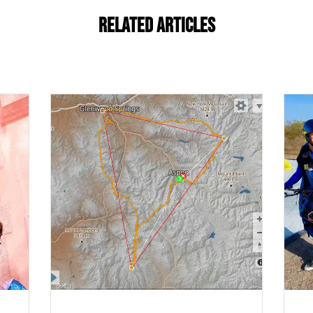
Related Articles