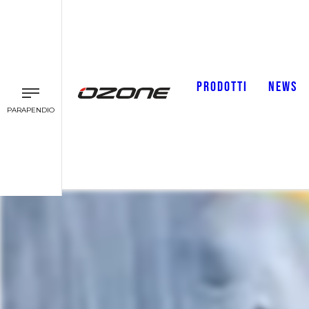
PRODOTTI
NEWS
PARAPENDIO