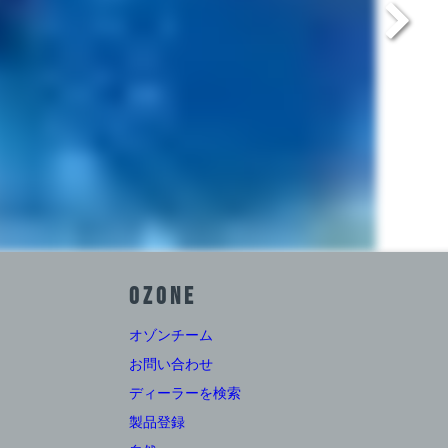
OZONE
オゾンチーム
お問い合わせ
ディーラーを検索
製品登録