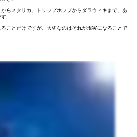
トからメタリカ、トリップホップからダラウィキまで、あ
です。
見ることだけですが、大切なのはそれが現実になることで