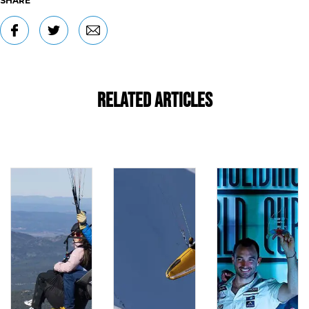
SHARE
Related Articles