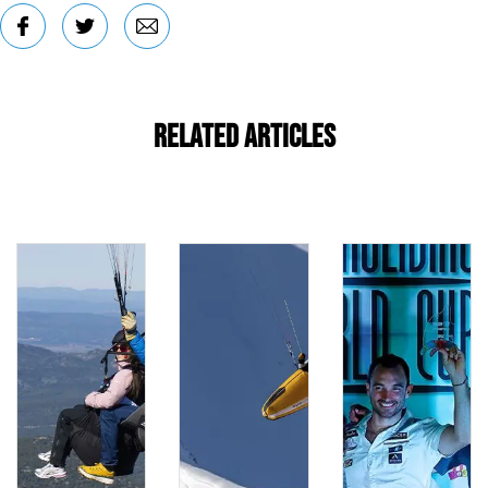
Related Articles