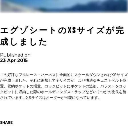
エグゾシートのXSサイズが完
成しました
Published on:
23 Apr 2015
この好評なフルレース・ハーネスに全面的にスケールダウンされたXSサイズ
が完成しました。それに追加して全サイズが、より快適なチェストベルト位
置、収納ポケットの増量、コックピットにポケットの追加、バラストをコッ
クピットに収納した際のホールディングストラップなどいくつかの改良を施
されています。XSサイズはオーダーが可能になっています。
SHARE