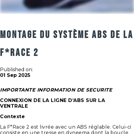
MONTAGE DU SYSTÈME ABS DE LA
F*RACE 2
Published on:
01 Sep 2025
IMPORTANTE INFORMATION DE SECURITE
CONNEXION DE LA LIGNE D’ABS SUR LA
VENTRALE
Contexte
La F*Race 2 est livrée avec un ABS réglable. Celui-ci
consiste en une tresse en dyneema dont la boucle