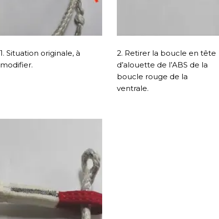
1. Situation originale, à
2. Retirer la boucle en tête
modifier.
d’alouette de l’ABS de la
boucle rouge de la
ventrale.