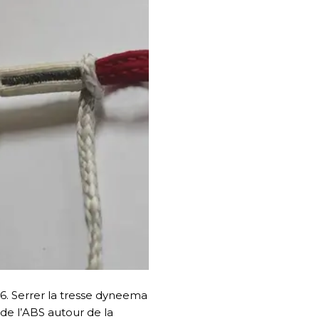
6. Serrer la tresse dyneema
de l’ABS autour de la