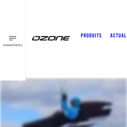
PRODUITS
ACTUAL
PARAPENTES