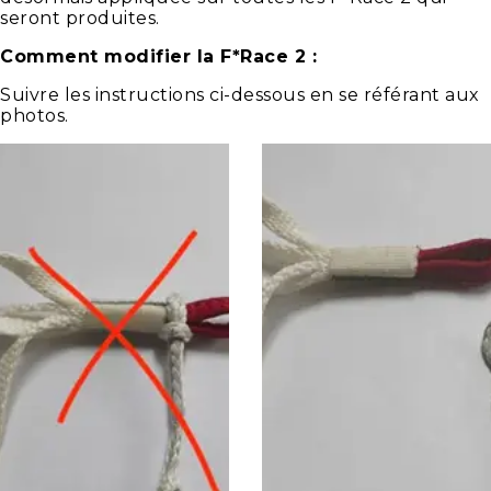
seront produites.
Comment modifier la F*Race 2 :
Suivre les instructions ci-dessous en se référant aux
photos.