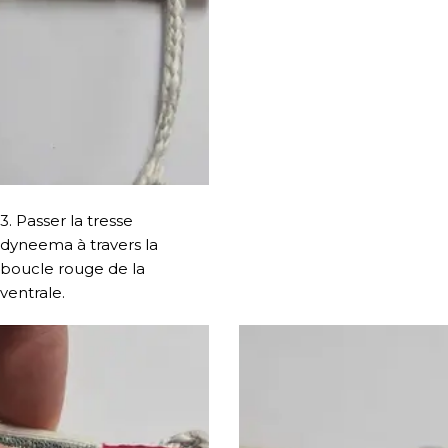
3. Passer la tresse
dyneema à travers la
boucle rouge de la
ventrale.