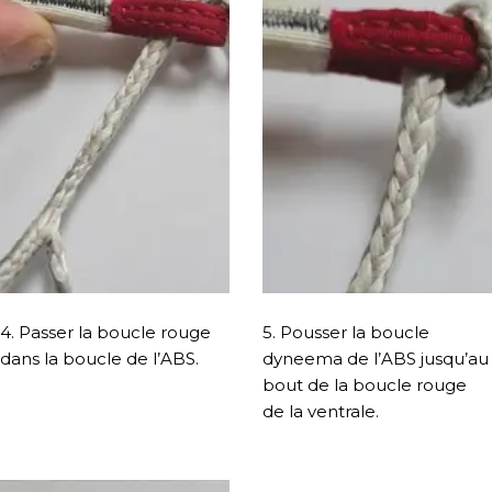
4. Passer la boucle rouge
5. Pousser la boucle
dans la boucle de l’ABS.
dyneema de l’ABS jusqu’au
bout de la boucle rouge
de la ventrale.