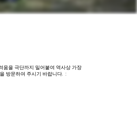
 어려움을 극단까지 밀어붙여 역사상 가장
을 방문하여 주시기 바랍니다. :