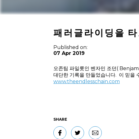
패러글라이딩을 타고 
Published on:
07 Apr 2019
오존팀 파일롯인 벤자민 조던( Benja
대단한 기록을 만들었습니다. 이 믿을 
www.theendlesschain.com
SHARE