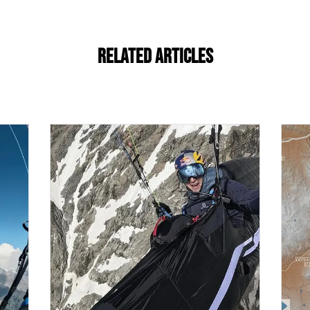
Related Articles