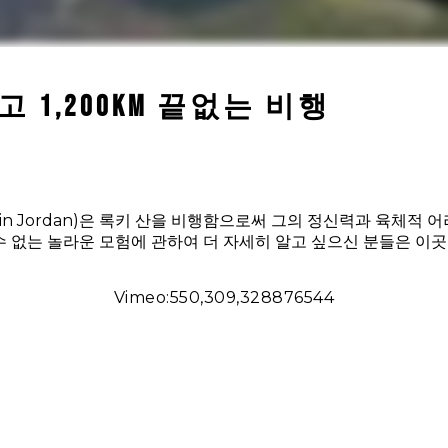
1,200km 끝없는 비행
min Jordan)은 록키 산을 비행함으로써 그의 정신력과 육체적
수 없는 놀라운 모험에 관하여 더 자세히 알고 싶으신 분들은 이곳
Vimeo:550,309,328876544