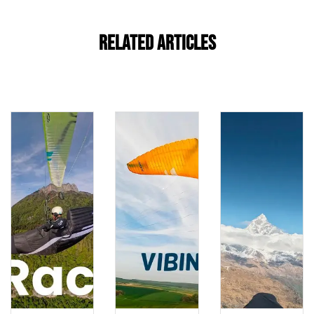
Related Articles