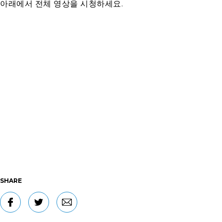
아래에서 전체 영상을 시청하세요.
SHARE