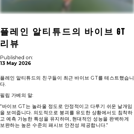
플레인 알티튜드의 바이브 GT
리뷰
Published on:
13 May 2026
플레인 알티튜드의 친구들이 최근 바이브 GT를 테스트했습니
다.
필립 가베의 말:
"바이브 GT는 놀라울 정도로 안정적이고 다루기 쉬운 날개임
을 보여줍니다. 의도적으로 붕괴를 유도한 상황에서도 침착하
고 예측 가능한 특성을 유지하며, 현대적인 성능을 완벽하게
보완하는 높은 수준의 패시브 안전성 제공합니다."