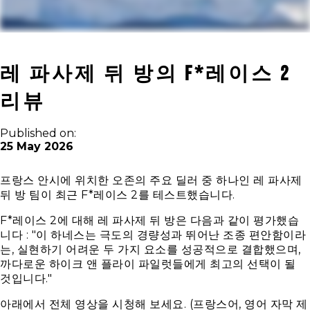
레 파사제 뒤 방의 F*레이스 2
리뷰
Published on:
25 May 2026
프랑스 안시에 위치한 오존의 주요 딜러 중 하나인 레 파사제
뒤 방 팀이 최근 F*레이스 2를 테스트했습니다.
F*레이스 2에 대해 레 파사제 뒤 방은 다음과 같이 평가했습
니다 : "이 하네스는 극도의 경량성과 뛰어난 조종 편안함이라
는, 실현하기 어려운 두 가지 요소를 성공적으로 결합했으며,
까다로운 하이크 앤 플라이 파일럿들에게 최고의 선택이 될
것입니다."
아래에서 전체 영상을 시청해 보세요. (프랑스어, 영어 자막 제