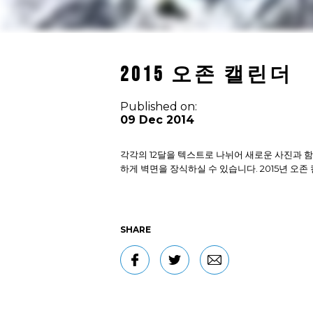
2015 오존 캘린더
Published on:
09 Dec 2014
각각의 12달을 텍스트로 나뉘어 새로운 사진과 
하게 벽면을 장식하실 수 있습니다. 2015년 오
SHARE