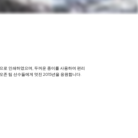
면으로 인쇄하였으며, 두꺼운 종이를 사용하여 편리
오존 팀 선수들에게 멋진 2015년을 응원합니다.