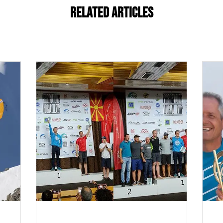
Related Articles