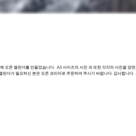
함께 오존 캘린더를 만들었습니다. A3 사이즈의 사진 과 또한 각각의 사진을 양
존 캘린더가 필요하신 분은 오존 코리아로 주문하여 주시기 바랍니다. 감사합니다.