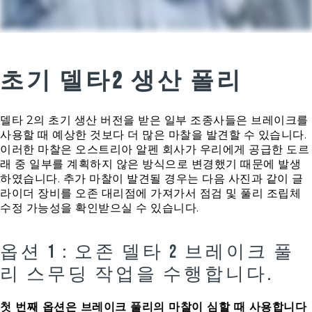
초기 델타2 생산 폴리
델타 2의 초기 생산 버전을 받은 일부 조종사들은 브레이크를
사용할 때 예상한 것보다 더 많은 마찰을 발견할 수 있습니다.
이러한 마찰은 오스트리아 알펜 회사가 우리에게 공급한 도르
래 중 일부를 계획하지 않은 방식으로 변경했기 때문에 발생
하였습니다. 추가 마찰이 발견될 경우는 다음 사진과 같이 글
라이더 장비를 오존 대리점에 가져가서 점검 및 풀리 조립체
수정 가능성을 확인받으실 수 있습니다.
옵션 1 : 오존 델타 2 브레이크 풀
리 스무딩 작업을 수행합니다.
첫 번째 옵션은 브레이크 풀리의 마찰이 심할 때 사용합니다