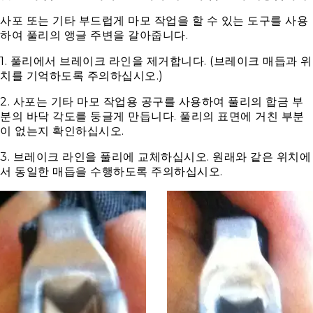
사포 또는 기타 부드럽게 마모 작업을 할 수 있는 도구를 사용
하여 풀리의 앵글 주변을 갈아줍니다.
1. 풀리에서 브레이크 라인을 제거합니다. (브레이크 매듭과 위
치를 기억하도록 주의하십시오.)
2. 사포는 기타 마모 작업용 공구를 사용하여 풀리의 합금 부
분의 바닥 각도를 둥글게 만듭니다. 풀리의 표면에 거친 부분
이 없는지 확인하십시오.
3. 브레이크 라인을 풀리에 교체하십시오. 원래와 같은 위치에
서 동일한 매듭을 수행하도록 주의하십시오.