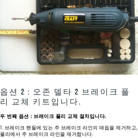
옵션 2 : 오존 델타 2 브레이크 풀
리 교체 키트입니다.
두 번째 옵션 : 브레이크 풀리 교체 절차입니다.
1. 브레이크 핸들에 있는 주 브레이크 라인의 매듭을 제거하고,
풀리에서 주 브레이크 라인을 제거합니다.