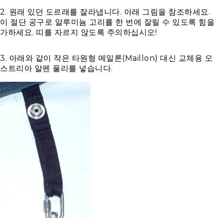
2. 원래 있던 도르래를 잘라냅니다. 아래 그림을 참조하세요.
이 절단 공구로 알루미늄 고리를 한 번에 잘릴 수 있도록 힘을
가하세요. 띠를 자르지 않도록 주의하십시오!
3. 아래와 같이 작은 타원형 메일론(Maillon) 대신 교체용 오
스트리아 알펜 풀리를 넣습니다.