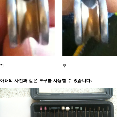
전
후
아래의 사진과 같은 도구를 사용할 수 있습니다: