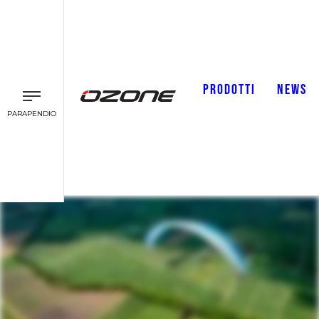
PRODOTTI
NEWS
PARAPENDIO