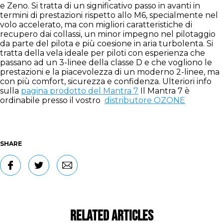
e Zeno. Si tratta di un significativo passo in avanti in
termini di prestazioni rispetto allo M6, specialmente nel
volo accelerato, ma con migliori caratteristiche di
recupero dai collassi, un minor impegno nel pilotaggio
da parte del pilota e più coesione in aria turbolenta. Si
tratta della vela ideale per piloti con esperienza che
passano ad un 3-linee della classe D e che vogliono le
prestazioni e la piacevolezza di un moderno 2-linee, ma
con più comfort, sicurezza e confidenza. Ulteriori info
sulla
pagina prodotto del Mantra 7
Il Mantra 7 è
ordinabile presso il vostro
distributore OZONE
SHARE
Related Articles