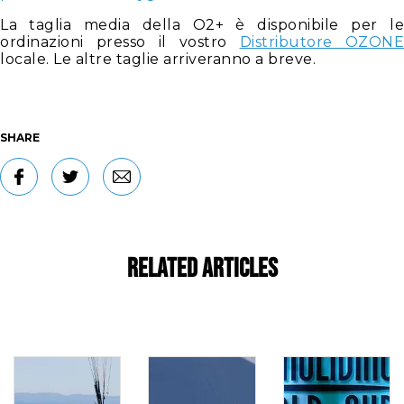
La taglia media della O2+ è disponibile per le
ordinazioni presso il vostro
Distributore OZONE
locale. Le altre taglie arriveranno a breve.
SHARE
Related Articles