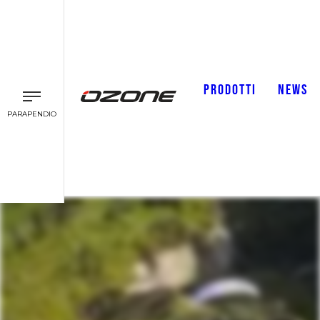
PRODOTTI
NEWS
PARAPENDIO