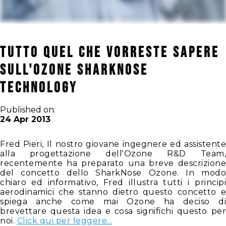
Tutto quel che vorreste sapere
sull'Ozone SharkNose
Technology
Published on:
24 Apr 2013
Fred Pieri, Il nostro giovane ingegnere ed assistente
alla progettazione dell'Ozone R&D Team,
recentemente ha preparato una breve descrizione
del concetto dello SharkNose Ozone. In modo
chiaro ed informativo, Fred illustra tutti i principi
aerodinamici che stanno dietro questo concetto e
spiega anche come mai Ozone ha deciso di
brevettare questa idea e cosa significhi questo per
noi.
Click qui per leggere...