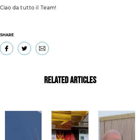
Ciao da tutto il Team!
SHARE
Related Articles