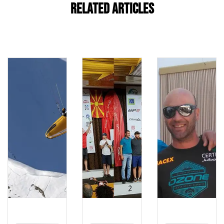
Related Articles