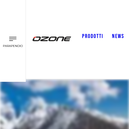
PRODOTTI
NEWS
PARAPENDIO