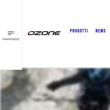
PRODOTTI
NEWS
PARAPENDIO