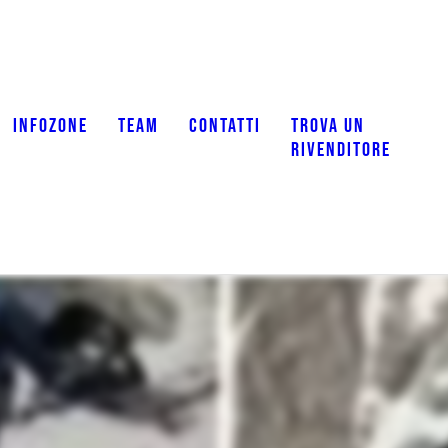
INFOZONE
TEAM
CONTATTI
TROVA UN
RIVENDITORE