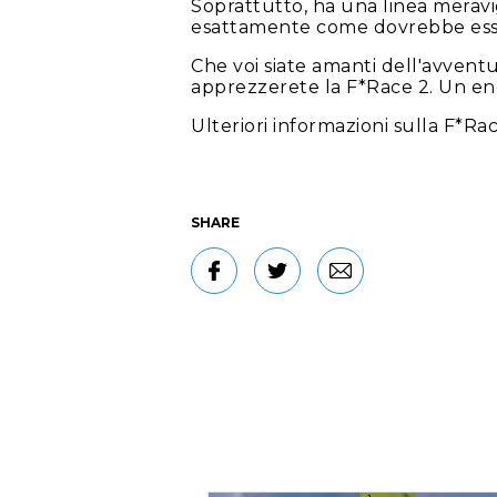
Soprattutto, ha una linea meravi
esattamente come dovrebbe ess
Che voi siate amanti dell'avvent
apprezzerete la F*Race 2. Un en
Ulteriori informazioni sulla F*Ra
SHARE