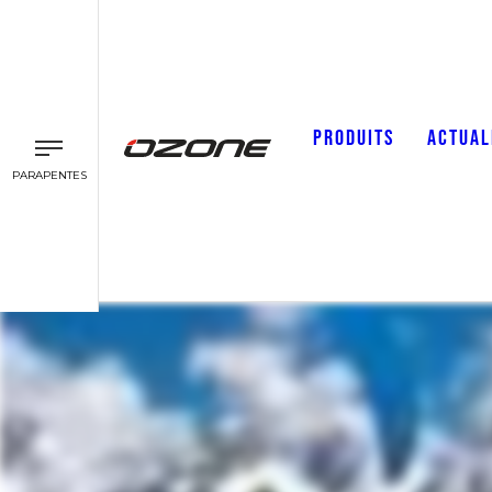
PRODUITS
ACTUAL
PARAPENTES