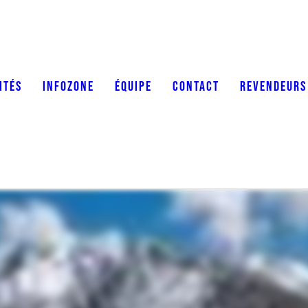
ITÉS
INFOZONE
ÉQUIPE
CONTACT
REVENDEURS