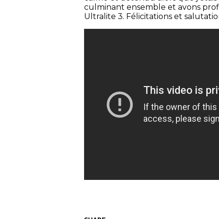
culminant ensemble et avons profité
Ultralite 3. Félicitations et salut