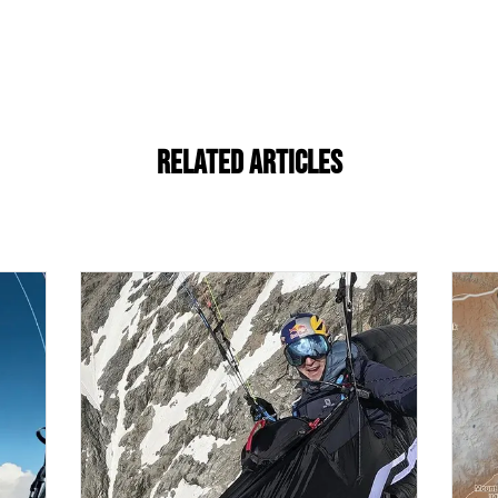
Related Articles