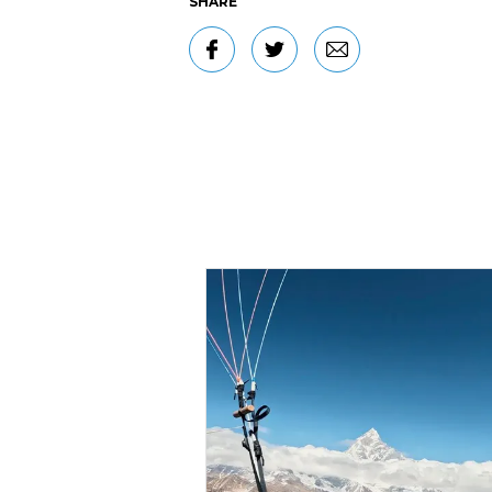
SHARE