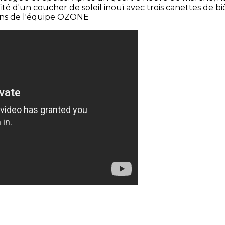
 d'un coucher de soleil inouï avec trois canettes de biè
ations de l'équipe OZONE