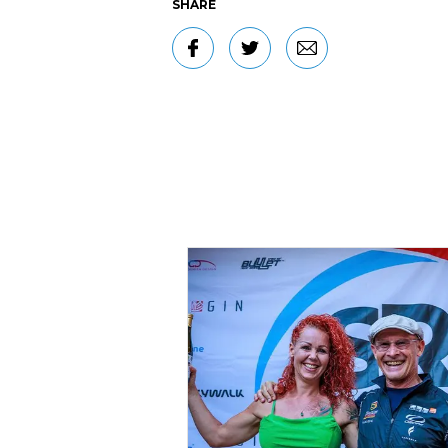
SHARE