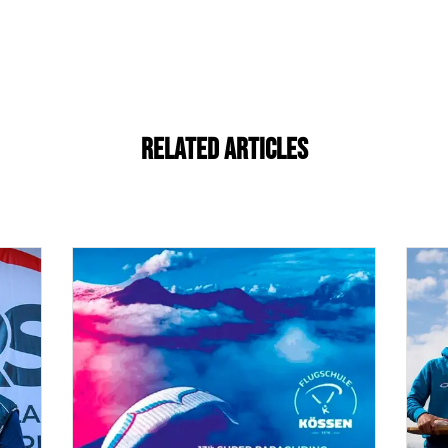
Related Articles