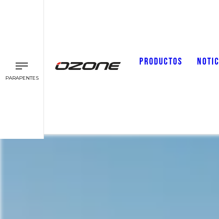
PRODUCTOS
NOTIC
PARAPENTES