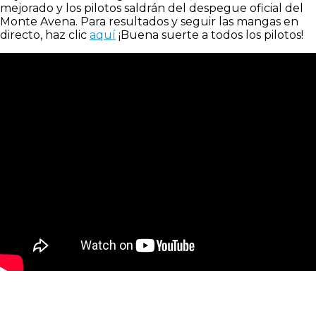
mejorado y los pilotos saldrán del despegue oficial del
Monte Avena. Para resultados y seguir las mangas en
directo, haz clic
aquí
¡Buena suerte a todos los pilotos!