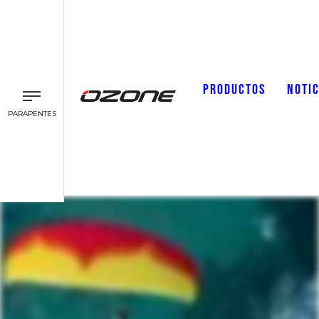
PRODUCTOS
NOTIC
PARAPENTES