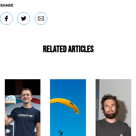
SHARE
Related Articles