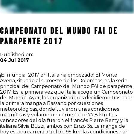
Campeonato del Mundo FAI de
parapente 2017
Published on:
04 Jul 2017
¡El mundial 2017 en Italia ha empezado! El Monte
Avena, situado al suroeste de las Dolomitas, es la sede
principal del Campeonato del Mundo FAI de parapente
2017. Es la primera vez que Italia acoge un Campeonato
del Mundo. Ayer, los organizadores decidieron trasladar
la primera manga a Bassano por cuestiones
meteorológicas, donde tuvieron unas condiciones
magníficas y volaron una prueba de 77,8 km. Los
vencedores del día fueron el francés Pierre Remy y la
italiana Silvia Buzzi, ambos con Enzo 3s. La manga de
hoy es una carrera a gol de 95 km, las condiciones han