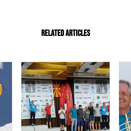
Related Articles