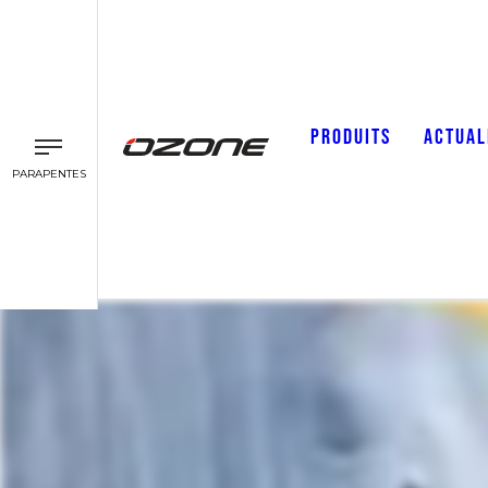
PRODUITS
ACTUAL
PARAPENTES