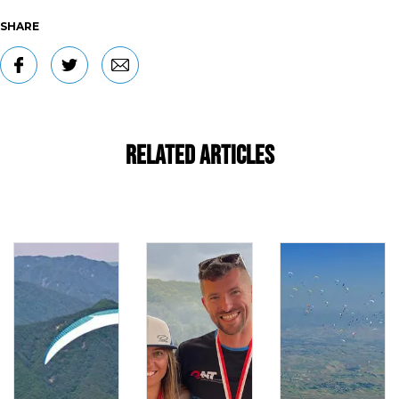
SHARE
Related Articles