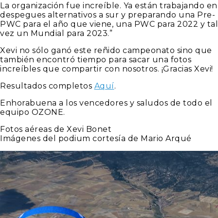
La organización fue increíble. Ya están trabajando en
despegues alternativos a sur y preparando una Pre-
PWC para el año que viene, una PWC para 2022 y tal
vez un Mundial para 2023.”
Xevi no sólo ganó este reñido campeonato sino que
también encontró tiempo para sacar una fotos
increíbles que compartir con nosotros. ¡Gracias Xevi!
Resultados completos
Aquí
.
Enhorabuena a los vencedores y saludos de todo el
equipo OZONE.
Fotos aéreas de Xevi Bonet
Imágenes del podium cortesía de Mario Arqué