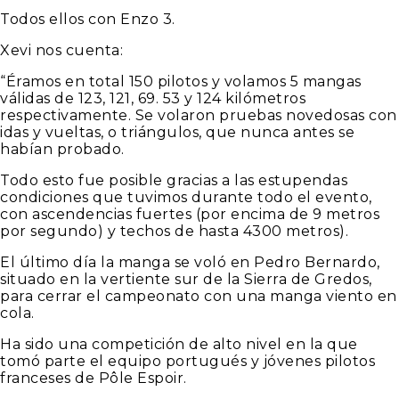
Todos ellos con Enzo 3.
Xevi nos cuenta:
“Éramos en total 150 pilotos y volamos 5 mangas
válidas de 123, 121, 69. 53 y 124 kilómetros
respectivamente. Se volaron pruebas novedosas con
idas y vueltas, o triángulos, que nunca antes se
habían probado.
Todo esto fue posible gracias a las estupendas
condiciones que tuvimos durante todo el evento,
con ascendencias fuertes (por encima de 9 metros
por segundo) y techos de hasta 4300 metros).
El último día la manga se voló en Pedro Bernardo,
situado en la vertiente sur de la Sierra de Gredos,
para cerrar el campeonato con una manga viento en
cola.
Ha sido una competición de alto nivel en la que
tomó parte el equipo portugués y jóvenes pilotos
franceses de Pôle Espoir.