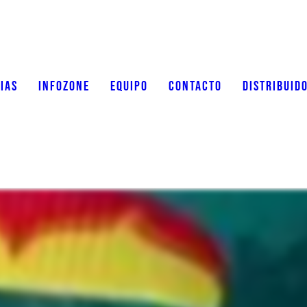
IAS
INFOZONE
EQUIPO
CONTACTO
DISTRIBUID