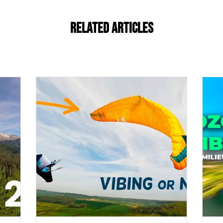
Related Articles