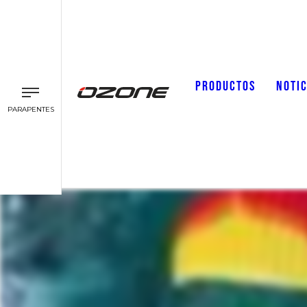
PRODUCTOS
NOTIC
PARAPENTES