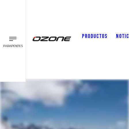
PRODUCTOS
NOTIC
PARAPENTES