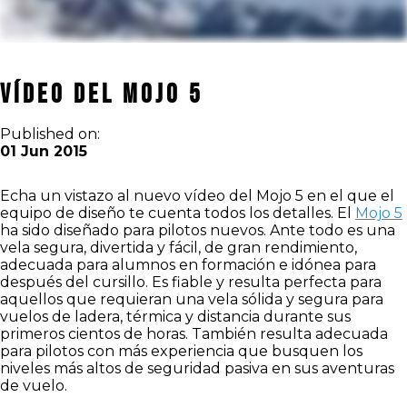
Vídeo del Mojo 5
Published on:
01 Jun 2015
Echa un vistazo al nuevo vídeo del Mojo 5 en el que el
equipo de diseño te cuenta todos los detalles. El
Mojo 5
ha sido diseñado para pilotos nuevos. Ante todo es una
vela segura, divertida y fácil, de gran rendimiento,
adecuada para alumnos en formación e idónea para
después del cursillo. Es fiable y resulta perfecta para
aquellos que requieran una vela sólida y segura para
vuelos de ladera, térmica y distancia durante sus
primeros cientos de horas. También resulta adecuada
para pilotos con más experiencia que busquen los
niveles más altos de seguridad pasiva en sus aventuras
de vuelo.