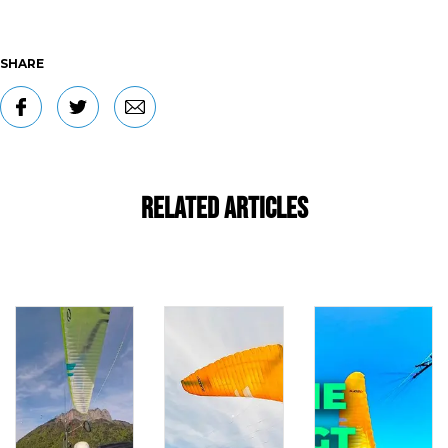
SHARE
Related Articles