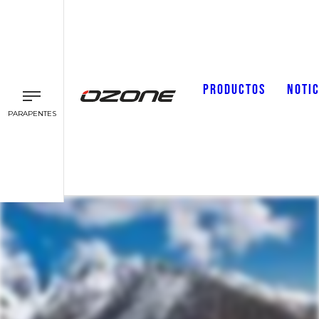
PRODUCTOS
NOTIC
PARAPENTES