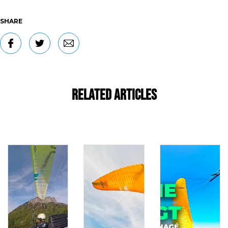
SHARE
Related Articles