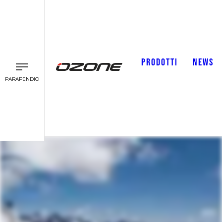
PRODOTTI
NEWS
PARAPENDIO