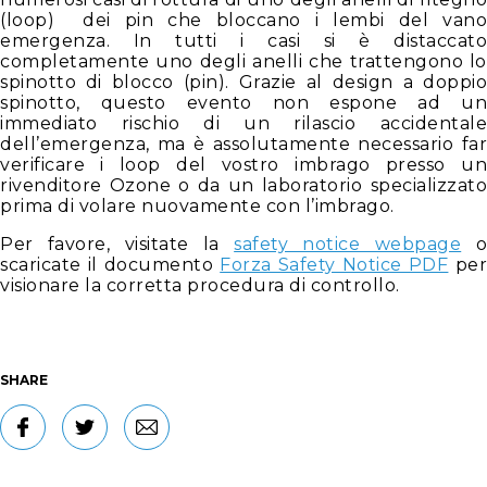
(loop) dei pin che bloccano i lembi del vano
emergenza. In tutti i casi si è distaccato
completamente uno degli anelli che trattengono lo
spinotto di blocco (pin). Grazie al design a doppio
spinotto, questo evento non espone ad un
immediato rischio di un rilascio accidentale
dell’emergenza, ma è assolutamente necessario far
verificare i loop del vostro imbrago presso un
rivenditore Ozone o da un laboratorio specializzato
prima di volare nuovamente con l’imbrago.
Per favore, visitate la
safety notice webpage
scaricate il documento
Forza Safety Notice PDF
pe
visionare la corretta procedura di controllo.
SHARE