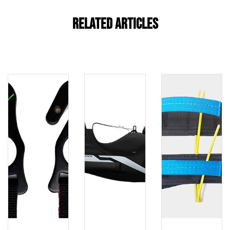
Related Articles