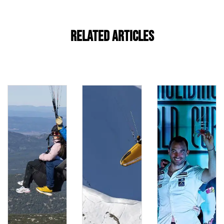
Related Articles