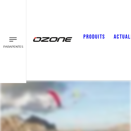
PRODUITS
ACTUAL
PARAPENTES