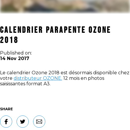
CALENDRIER PARAPENTE OZONE
2018
Published on:
14 Nov 2017
Le calendrier Ozone 2018 est désormais disponible chez
votre
distributeur OZONE.
12 mois en photos
saisissantes format A3.
SHARE