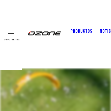
PRODUCTOS
NOTIC
PARAPENTES