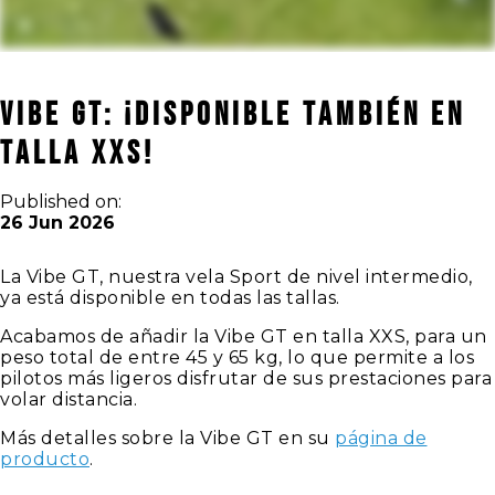
Vibe GT: ¡Disponible también en
talla XXS!
Published on:
26 Jun 2026
La Vibe GT, nuestra vela Sport de nivel intermedio,
ya está disponible en todas las tallas.
Acabamos de añadir la Vibe GT en talla XXS, para un
peso total de entre 45 y 65 kg, lo que permite a los
pilotos más ligeros disfrutar de sus prestaciones para
volar distancia.
Más detalles sobre la Vibe GT en su
página de
producto
.