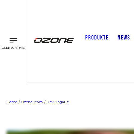
PRODUKTE
NEWS
GLEITSCHIRME
Home
Ozone Team
Dav Dagault