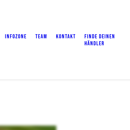
INFOZONE
TEAM
KONTAKT
FINDE DEINEN
HÄNDLER