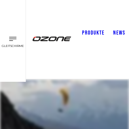
PRODUKTE
NEWS
GLEITSCHIRME