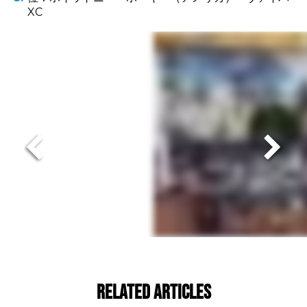
XC
Related Articles