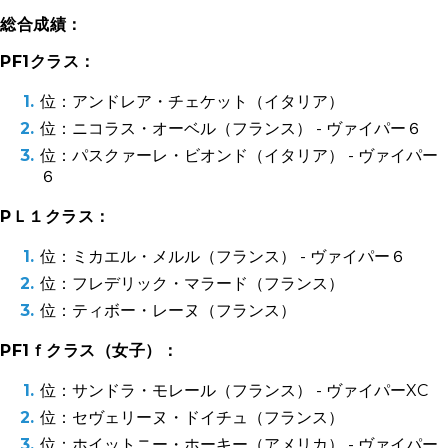
総合成績：
PF1クラス：
位：アンドレア・チェケット（イタリア）
位：ニコラス・オーベル（フランス） - ヴァイパー６
位：パスクァーレ・ビオンド（イタリア） - ヴァイパー
６
PＬ１クラス：
位：ミカエル・メルル（フランス） - ヴァイパー６
位：フレデリック・マラード（フランス）
位：ティボー・レーヌ（フランス）
PF1ｆクラス（女子）：
位：サンドラ・モレール（フランス） - ヴァイパーXC
位：セヴェリーヌ・ドイチュ（フランス）
位：ホイットニー・ホーキー（アメリカ） - ヴァイパー