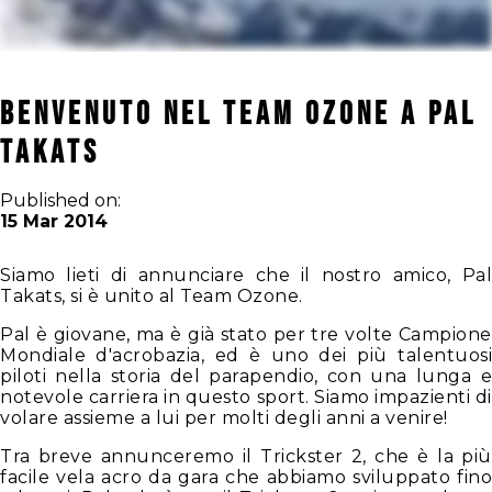
Benvenuto nel Team Ozone a Pal
Takats
Published on:
15 Mar 2014
Siamo lieti di annunciare che il nostro amico, Pal
Takats, si è unito al Team Ozone.
Pal è giovane, ma è già stato per tre volte Campione
Mondiale d'acrobazia, ed è uno dei più talentuosi
piloti nella storia del parapendio, con una lunga e
notevole carriera in questo sport. Siamo impazienti di
volare assieme a lui per molti degli anni a venire!
Tra breve annunceremo il Trickster 2, che è la più
facile vela acro da gara che abbiamo sviluppato fino