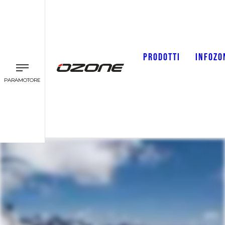
PRODOTTI
INFOZO
PARAMOTORE