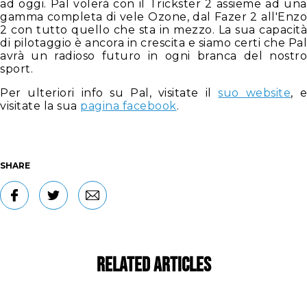
ad oggi. Pal volerà con il Trickster 2 assieme ad una
gamma completa di vele Ozone, dal Fazer 2 all'Enzo
2 con tutto quello che sta in mezzo. La sua capacità
di pilotaggio è ancora in crescita e siamo certi che Pal
avrà un radioso futuro in ogni branca del nostro
sport.
Per ulteriori info su Pal, visitate il
suo website
, 
visitate la sua
pagina facebook
.
SHARE
Related Articles