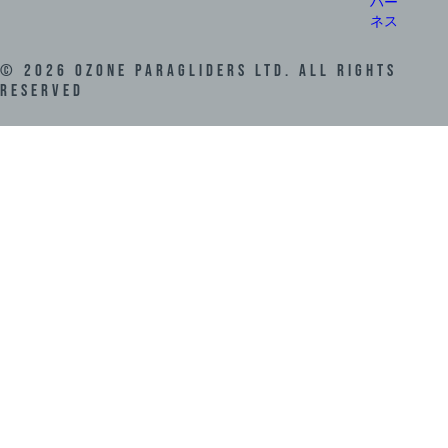
ハー
ネス
©
2026
Ozone Paragliders LTD. All Rights
Reserved