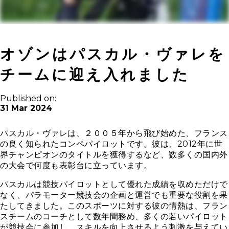
オゾンはパスカル・ヴァレを
チームに迎え入れました
Published on:
31 Mar 2024
パスカル・ヴァレは、２００５年から飛び始めた、フランス
の良く知られたコンペパイロットです。彼は、2012年に世
界チャンピオンのタイトルを獲得するなど、数多くの国内外
の大会で何度も表彰台に立っています。
パスカルは競技パイロットとして優れた成績を収めただけで
なく、パラモーター競技会の企画と運営でも重要な役割を果
たしてきました。このスポーツに対する彼の情熱は、フラン
スチームのコーチとして数年間務め、多くの若いパイロット
が競技会に参加し、スキルを向上させるよう刺激を与えてい