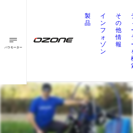
製
イ
そ
品
ン
の
フ
他
ォ
情
ゾ
報
パラモーター
ン
パラグライダー
パラモーター
スピード