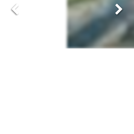
SPECIFICHE