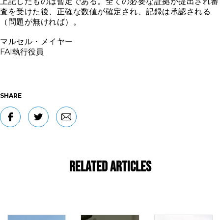
上記したものは暫定である。全ての必要な証拠が提出され審
査を受けた後、正確な数値が確定され、記録は承認される
（問題が無ければ）。
マルセル・メイヤー
FAI
執行役員
SHARE
Related Articles