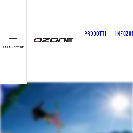
PRODOTTI
INFOZO
PARAMOTORE