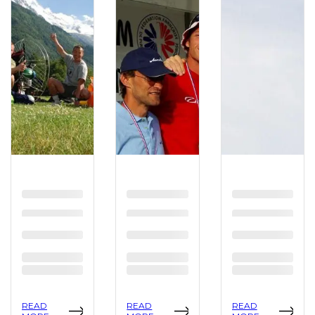
READ
READ
READ