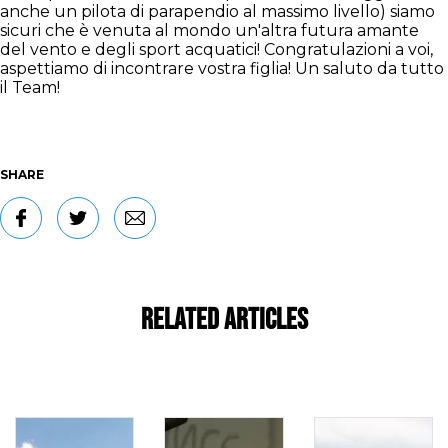
anche un pilota di parapendio al massimo livello) siamo
sicuri che è venuta al mondo un'altra futura amante
del vento e degli sport acquatici! Congratulazioni a voi,
aspettiamo di incontrare vostra figlia! Un saluto da tutto
il Team!
SHARE
Related Articles