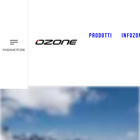
PRODOTTI
INFOZO
PARAMOTORE