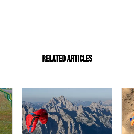
Related Articles