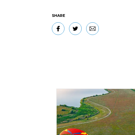
SHARE