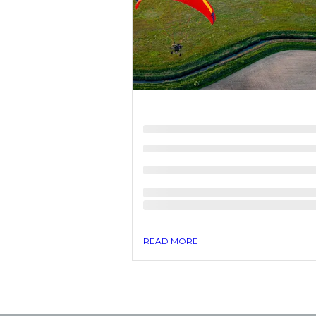
READ MORE