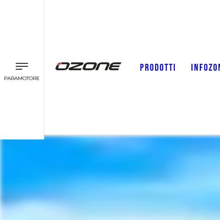
PRODOTTI
INFOZO
PARAMOTORE